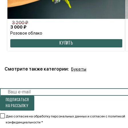
3 200 ₽
3 000 ₽
Розовое облако
КУПИТЬ
Смотрите также категории:
Букеты
Подписаться
на рассылку
Даю согласие на обработку персональных данных и согласен
с политикой
конфиденциальности *