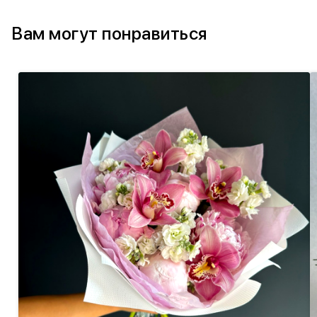
Вам могут понравиться