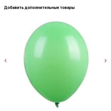
Добавить дополнительные товары