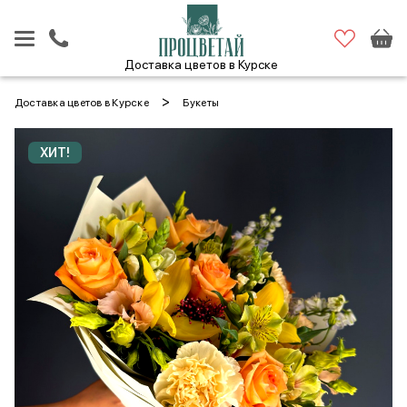
Доставка цветов в Курске
>
Доставка цветов в Курске
Букеты
ХИТ!