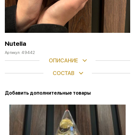
Nutella
Артикул:
49442
ОПИСАНИЕ
СОСТАВ
Добавить дополнительные товары