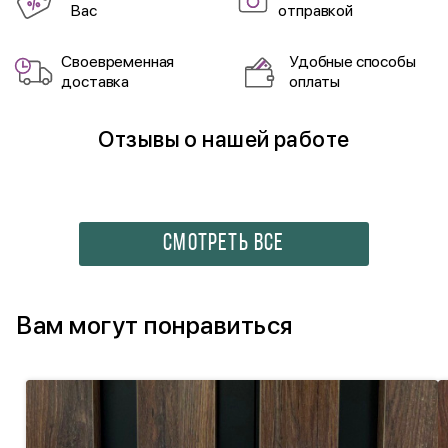
Вас
отправкой
Своевременная
Удобные способы
доставка
оплаты
Отзывы о нашей работе
СМОТРЕТЬ ВСЕ
Вам могут понравиться