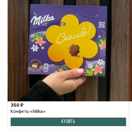
350 ₽
Конфеты «Milka»
КУПИТЬ