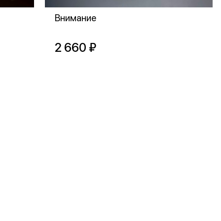
Внимание
2 660 ₽