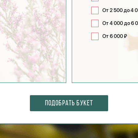
От 2 500 до 4 
От 4 000 до 6 
От 6 000 ₽
ПОДОБРАТЬ БУКЕТ