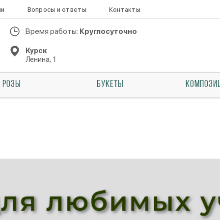
ии
Вопросы и ответы
Контакты
Время работы:
Круглосуточно
Курск
Ленина, 1
РОЗЫ
БУКЕТЫ
КОМПОЗИ