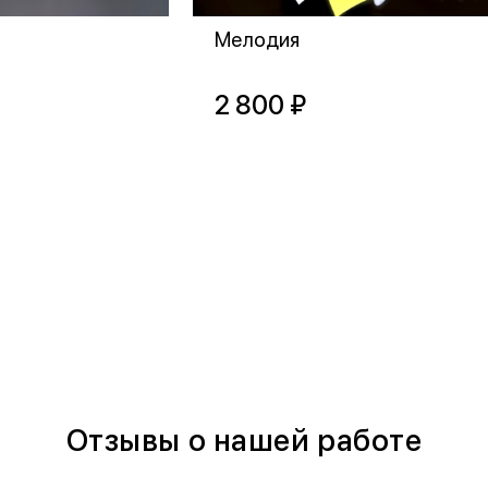
Мелодия
2 800 ₽
Отзывы о нашей работе