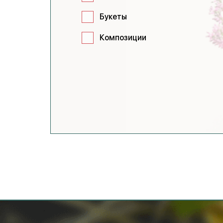
Букеты
Композиции