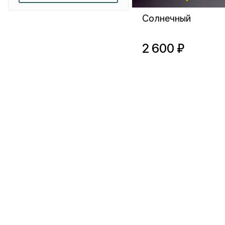
Солнечный
2 600 ₽