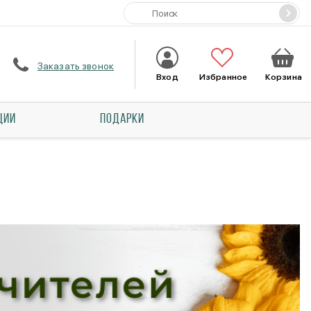
Заказать звонок
Вход
Избранное
Корзина
ЦИИ
ПОДАРКИ