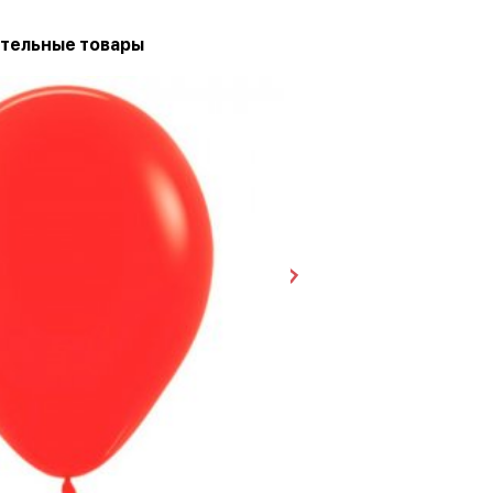
тельные товары