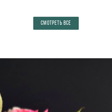
СМОТРЕТЬ ВСЕ