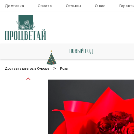
Доставка
Оплата
Отзывы
О нас
Гарант
НОВЫЙ ГОД
>
Доставка цветов в Курске
Розы