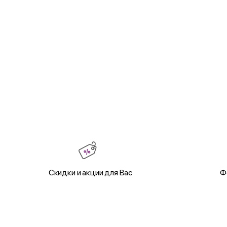
Скидки и акции для Вас
Ф