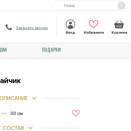
Заказать звонок
Вход
Избранное
Корзина
ЦИИ
ПОДАРКИ
зайчик
ОПИСАНИЕ
30 см
СОСТАВ