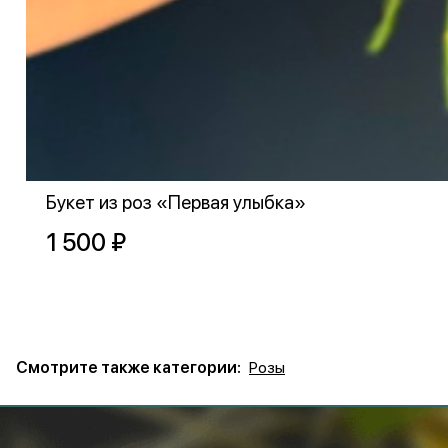
Букет из роз «Первая улыбка»
1 500 ₽
Смотрите также категории:
Розы