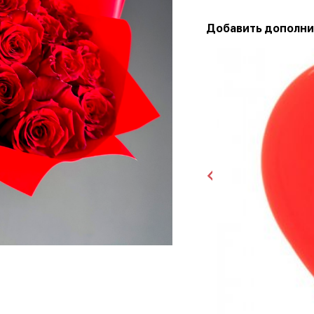
Добавить дополни