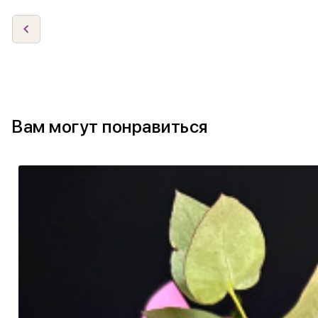
Вам могут понравиться